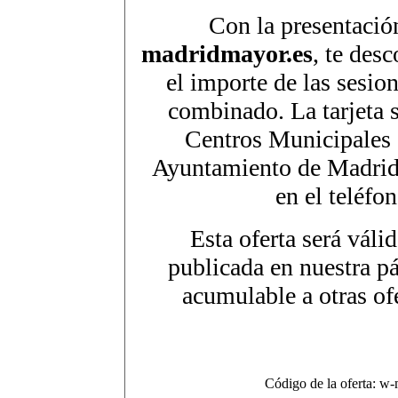
Con la presentación
madridmayor.es
, te des
el importe de las sesio
combinado. La tarjeta s
Centros Municipales
Ayuntamiento de Madrid
en el teléfo
Esta oferta será váli
publicada en nuestra p
acumulable a otras of
Código de la oferta: w