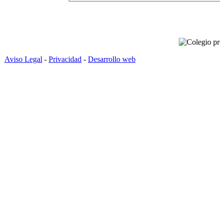
Aviso Legal
-
Privacidad
-
Desarrollo web