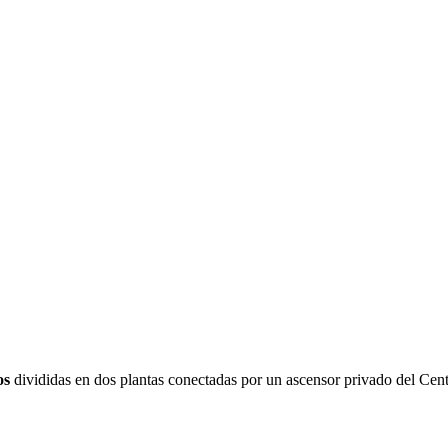
os
divididas en dos plantas conectadas por un ascensor privado del Cent