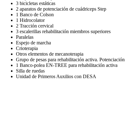
3 bicicletas estáticas
2 aparatos de potenciación de cuádriceps Step
1 Banco de Colson
1 Hidrocolator
2 Tracción cervical
3 escalerillas rehabilitación miembros superiores
Paralelas
Espejo de marcha
Crioterapia
Otros elementos de mecanoterapia
Grupo de pesas para rehabilitación activa. Potenciación
1 Banco-polea EN-TREE para rehabilitación activa
Silla de ruedas
Unidad de Primeros Auxilios con DESA